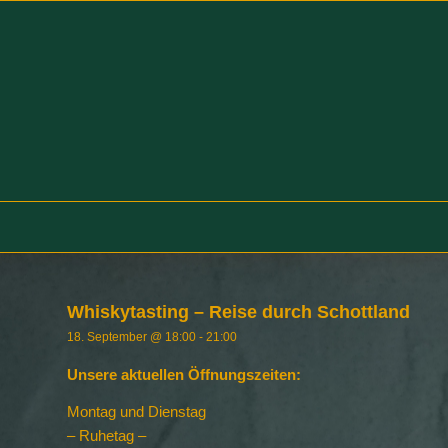
Whiskytasting – Reise durch Schottland
18. September @ 18:00
-
21:00
Unsere aktuellen Öffnungszeiten:
Montag und Dienstag
– Ruhetag –