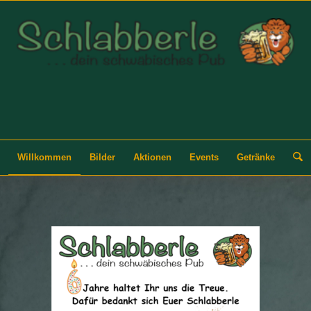
Willkommen
Bilder
Aktionen
Events
Getränke