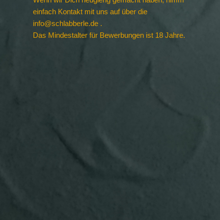
einfach Kontakt mit uns auf über die
info@schlabberle.de .
Das Mindestalter für Bewerbungen ist 18 Jahre.